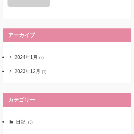
アーカイブ
2024年1月
(2)
2023年12月
(1)
カテゴリー
日記
(3)